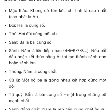
Mậu thầu: Không có liên kết, chỉ tính lá cao nhất
(cao nhất là Át).
Đôi: Hai lá cùng số.
Thú: Hai đôi cùng một chi.
Sám: Ba lá bài cùng số.
Sảnh: Năm lá liên tiếp nhau (4-5-6-7-8…). Nếu bắt
đầu hoặc kết thúc bằng Át thì tạo thành sảnh nhỏ
hoặc sảnh lớn.
Thùng: Năm lá cùng chất.
Cù lũ: Một bộ ba lá giống nhau kết hợp cùng một
đôi.
Tứ quý: Bốn lá bài cùng số – một trong những bộ
mạnh nhất.
Sảnh đồng chất: Năm lá liên tiếp cùng chất (ví dụ: