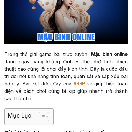
Trong thế giới game bài trực tuyến,
Mậu binh online
đang ngày càng khẳng định vị thế nhờ tính chiến
thuật cao cùng lối chơi đầy kịch tính. Đây là cuộc đấu
trí đòi hỏi khả năng tính toán, quan sát và sắp xếp bài
hợp lý. Bài viết dưới đây của
888P
sẽ giúp hiểu toàn
diện về cách chơi cùng bí kíp giúp nhanh trở thành
cao thủ nhé.
Mục Lục