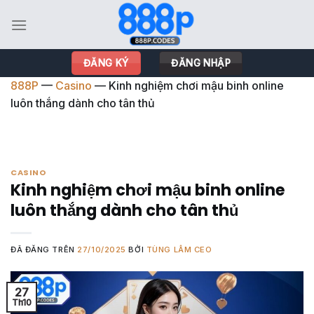
Chuyển
đến
nội
dung
ĐĂNG KÝ
ĐĂNG NHẬP
888P
—
Casino
—
Kinh nghiệm chơi mậu binh online
luôn thắng dành cho tân thủ
CASINO
Kinh nghiệm chơi mậu binh online
luôn thắng dành cho tân thủ
ĐÃ ĐĂNG TRÊN
27/10/2025
BỞI
TÙNG LÂM CEO
27
Th10