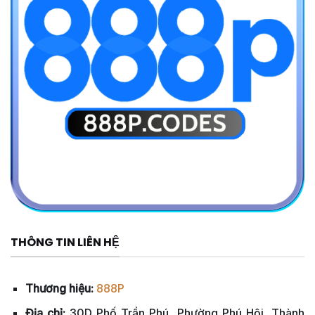
THÔNG TIN LIÊN HỆ
Thương hiệu:
888P
Địa chỉ:
30D Phố Trần Phú, Phường Phú Hội, Thành