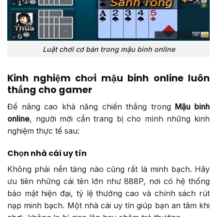
Luật chơi cơ bản trong mậu binh online
Kinh nghiệm chơi mậu binh online luôn
thắng cho gamer
Để nâng cao khả năng chiến thắng trong
Mậu binh
online
, người mới cần trang bị cho mình những kinh
nghiệm thực tế sau:
Chọn nhà cái uy tín
Không phải nền tảng nào cũng rất là minh bạch. Hãy
ưu tiên những cái tên lớn như 888P, nơi có hệ thống
bảo mật hiện đại, tỷ lệ thưởng cao và chính sách rút
nạp minh bạch. Một nhà cái uy tín giúp bạn an tâm khi