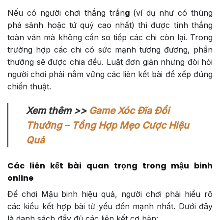
Nếu có người chơi thắng trắn
g
(ví dụ như có thùng
phá sảnh hoặc tứ quý cao nhất) thì được tính thắng
toàn ván mà không cần so tiếp các chi còn lại. Trong
trường hợp các chi có sức mạnh tương đương, phần
thưởng sẽ được chia đều. Luật đơn giản nhưng đòi hỏi
người chơi phải nắm vững các liên kết bài để xếp đúng
chiến thuật.
Xem thêm >>
Game Xóc Đĩa Đổi
Thưởng – Tổng Hợp Mẹo Cược Hiệu
Quả
Các liên kết bài quan trọng trong mậu binh
online
Để chơi Mậu binh hiệu quả, người chơi phải hiểu rõ
các kiểu kết hợp bài từ yếu đến mạnh nhất. Dưới đây
là danh sách đầy đủ các liên kết cơ bản: