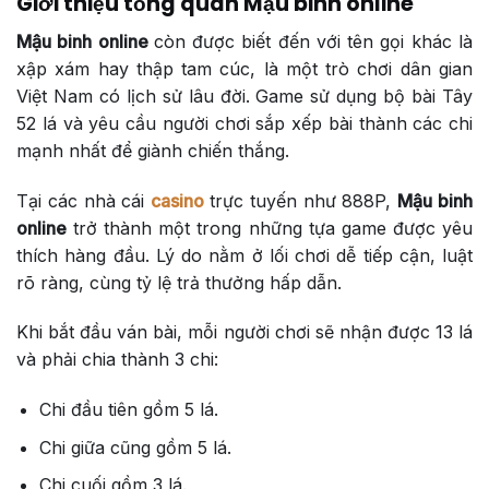
Giới thiệu tổng quan Mậu binh online
Mậu binh online
còn được biết đến với tên gọi khác là
xập xám hay thập tam cúc, là một trò chơi dân gian
Việt Nam có lịch sử lâu đời. Game sử dụng bộ bài Tây
52 lá và yêu cầu người chơi sắp xếp bài thành các chi
mạnh nhất để giành chiến thắng.
Tại các nhà cái
casino
trực tuyến như 888P,
Mậu binh
online
trở thành một trong những tựa game được yêu
thích hàng đầu. Lý do nằm ở lối chơi dễ tiếp cận, luật
rõ ràng, cùng tỷ lệ trả thưởng hấp dẫn.
Khi bắt đầu ván bài, mỗi người chơi sẽ nhận được 13 lá
và phải chia thành 3 chi:
Chi đầu tiên gồm 5 lá.
Chi giữa cũng gồm 5 lá.
Chi cuối gồm 3 lá.