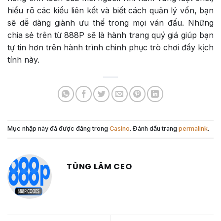
hiểu rõ các kiểu liên kết và biết cách quản lý vốn, bạn
sẽ dễ dàng giành ưu thế trong mọi ván đấu. Những
chia sẻ trên từ 888P sẽ là hành trang quý giá giúp bạn
tự tin hơn trên hành trình chinh phục trò chơi đầy kịch
tính này.
Mục nhập này đã được đăng trong
Casino
. Đánh dấu trang
permalink
.
TÙNG LÂM CEO