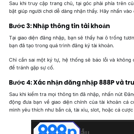
Sau khi truy cập trang chủ, tại góc phải phía trên củ
bật giúp người chơi dễ dàng nhận thấy. Hãy nhấn vào
Bước 3: Nhập thông tin tài khoản
Tại giao diện đăng nhập, bạn sẽ thấy hai ô trống tư
bạn đã tạo trong quá trình đăng ký tài khoản.
Chỉ cần sai một ký tự, hệ thống sẽ báo lỗi và không
để tránh gặp sự cố.
Bước 4: Xác nhận đăng nhập 888P và tru
Sau khi kiểm tra mọi thông tin đã nhập, nhấn nút Đăn
động đưa bạn về giao diện chính của tài khoản cá c
mình yêu thích như bắn cá, tài xỉu, slot, hoặc cá cược