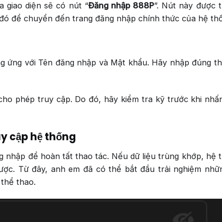
a giao diện sẽ có nút “
Đăng nhập 888P
”. Nút này được t
 đó để chuyển đến trang đăng nhập chính thức của hệ th
ơng ứng với Tên đăng nhập và Mật khẩu. Hãy nhập đúng t
 cho phép truy cập. Do đó, hãy kiểm tra kỹ trước khi nh
y cập hệ thống
g nhập để hoàn tất thao tác. Nếu dữ liệu trùng khớp, hệ 
ược. Từ đây, anh em đã có thể bắt đầu trải nghiệm nhữn
 thể thao.