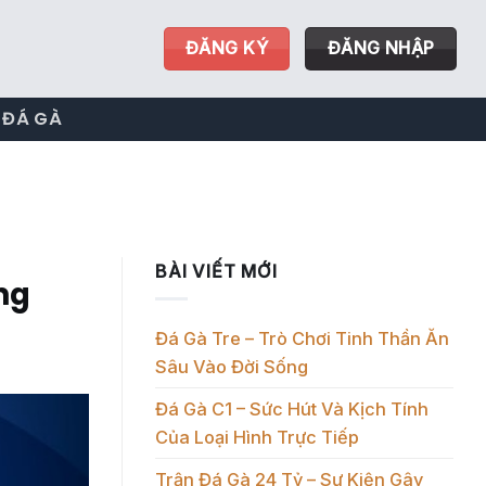
ĐĂNG KÝ
ĐĂNG NHẬP
ĐÁ GÀ
BÀI VIẾT MỚI
ng
Đá Gà Tre – Trò Chơi Tinh Thần Ăn
Sâu Vào Đời Sống
Đá Gà C1 – Sức Hút Và Kịch Tính
Của Loại Hình Trực Tiếp
Trận Đá Gà 24 Tỷ – Sự Kiện Gây