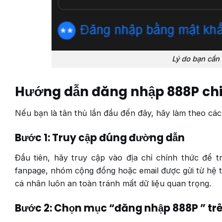
Lý do bạn cần
Hướng dẫn đăng nhập 888P chi 
Nếu bạn là tân thủ lần đầu đến đây, hãy làm theo cá
Bước 1: Truy cập đúng đường dẫn
Đầu tiên, hãy truy cập vào địa chỉ chính thức để
fanpage, nhóm cộng đồng hoặc email được gửi từ hệ t
cá nhân luôn an toàn tránh mất dữ liệu quan trọng.
Bước 2: Chọn mục “đăng nhập 888P ” trê