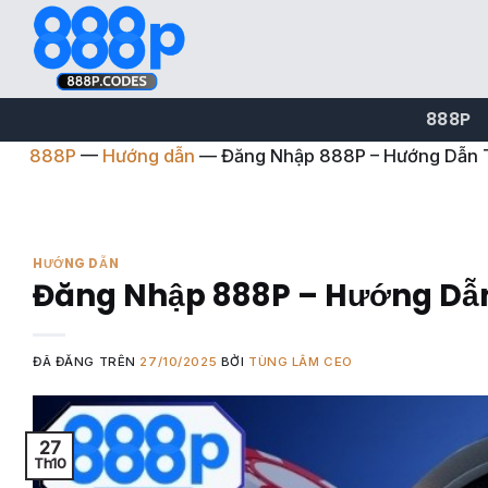
Chuyển
đến
nội
dung
888P
888P
—
Hướng dẫn
—
Đăng Nhập 888P – Hướng Dẫn 
HƯỚNG DẪN
Đăng Nhập 888P – Hướng Dẫ
ĐÃ ĐĂNG TRÊN
27/10/2025
BỞI
TÙNG LÂM CEO
27
Th10