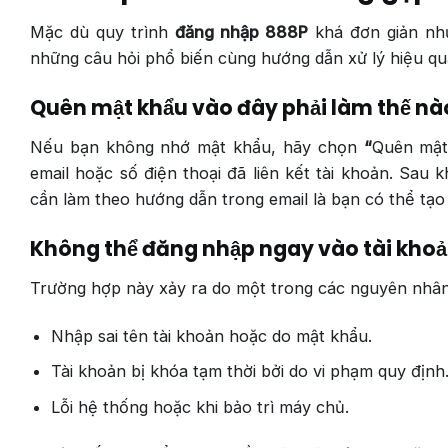
Mặc dù quy trình
đăng nhập 888P
khá đơn giản như
những câu hỏi phổ biến cùng hướng dẫn xử lý hiệu qu
Quên mật khẩu vào đây phải làm thế nà
Nếu bạn không nhớ mật khẩu, hãy chọn
“
Quên mật 
email hoặc số điện thoại đã liên kết tài khoản. Sau 
cần làm theo hướng dẫn trong email là bạn có thể tạo
Không thể đăng nhập ngay vào tài kho
Trường hợp này xảy ra do một trong các nguyên nhân
Nhập sai tên tài khoản hoặc do mật khẩu.
Tài khoản bị khóa tạm thời bởi do vi phạm quy định
Lỗi hệ thống hoặc khi bảo trì máy chủ.