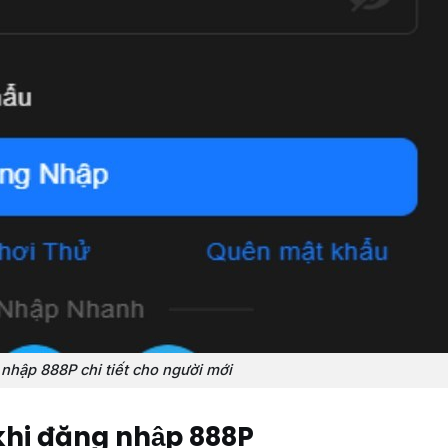
hập 888P chi tiết cho người mới
khi đăng nhập 888P