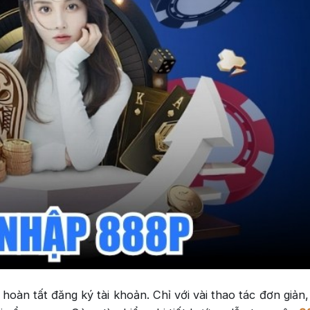
 hoàn tất đăng ký tài khoản. Chỉ với vài thao tác đơn giản,