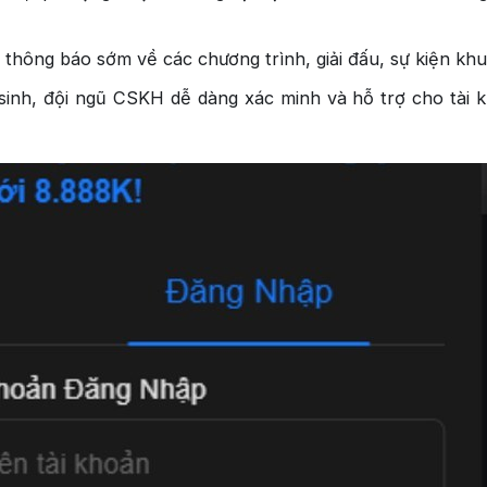
 thông báo sớm về các chương trình, giải đấu, sự kiện kh
sinh, đội ngũ CSKH dễ dàng xác minh và hỗ trợ cho tài 