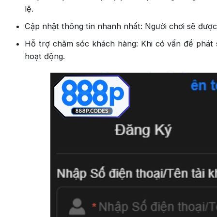
lệ.
Cập nhật thông tin nhanh nhất: Người chơi sẽ được
Hỗ trợ chăm sóc khách hàng: Khi có vấn đề phát 
hoạt động.