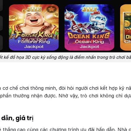
t kế đồ họa 3D cực kỳ sống động là điểm nhấn trong trò chơi b
ơ chế chơi thông minh, đòi hỏi người chơi kết hợp kỹ năn
 phần thưởng nhận được. Nhờ vậy, trò chơi không chỉ d
dẫn, giá trị
lệ thắng cao cùng các chương trình ưu đãi hấp dẫn. Nhà