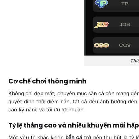
Thiế
Cơ chế chơi thông minh
Không chỉ đẹp mắt, chuyên mục săn cá còn mang đến c
quyết định thời điểm bắn, tất cả đều ảnh hưởng đến
cao kỹ năng và tối ưu lợi nhuận.
Tỷ lệ thắng cao và nhiều khuyến mãi hấp 
Một yếu tố khác khiến
bắn cá
trở nên thu hút là tỷ 