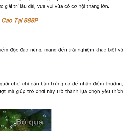
iải trí lâu dài, vừa vui vừa có cơ hội thắng lớn.
h Cao Tại 888P
điểm độc đáo riêng, mang đến trải nghiệm khác biệt và
Người chơi chỉ cần bắn trúng cá để nhận điểm thưởng,
ợt mà giúp trò chơi này trở thành lựa chọn yêu thích