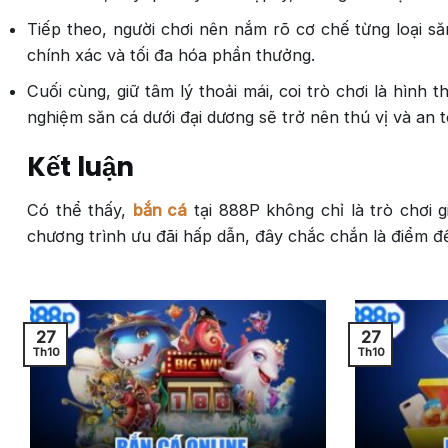
Tiếp theo, người chơi nên nắm rõ cơ chế từng loại să
chính xác và tối đa hóa phần thưởng.
Cuối cùng, giữ tâm lý thoải mái, coi trò chơi là hình 
nghiệm săn cá dưới đại dương sẽ trở nên thú vị và an 
Kết luận
Có thể thấy,
bắn cá
tại 888P không chỉ là trò chơi g
chương trình ưu đãi hấp dẫn, đây chắc chắn là điểm đ
27
27
Th10
Th10