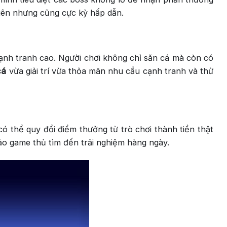
quên nhưng cũng cực kỳ hấp dẫn.
ạnh tranh cao. Người chơi không chỉ săn cá mà còn có
cá
vừa giải trí vừa thỏa mãn nhu cầu cạnh tranh và thử
có thể quy đổi điểm thưởng từ trò chơi thành tiền thật
đảo game thủ tìm đến trải nghiệm hàng ngày.