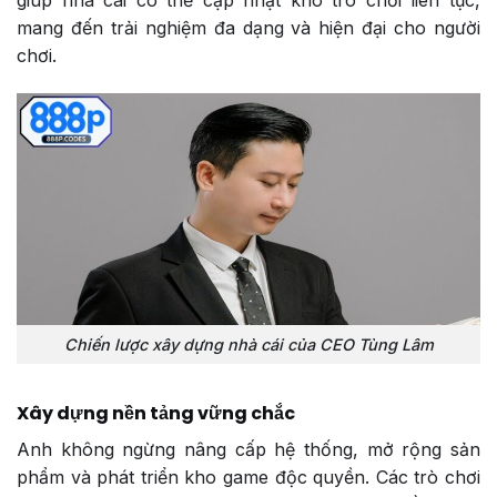
giúp nhà cái có thể cập nhật kho trò chơi liên tục,
mang đến trải nghiệm đa dạng và hiện đại cho người
chơi.
Chiến lược xây dựng nhà cái của CEO Tùng Lâm
Xây dựng nền tảng vững chắc
Anh không ngừng nâng cấp hệ thống, mở rộng sản
phẩm và phát triển kho game độc quyền. Các trò chơi