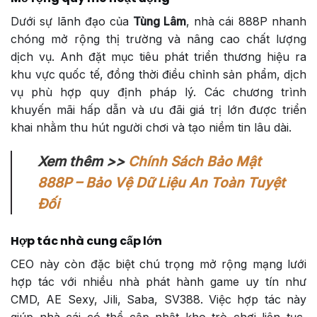
Dưới sự lãnh đạo của
Tùng Lâm
, nhà cái 888P nhanh
chóng mở rộng thị trường và nâng cao chất lượng
dịch vụ. Anh đặt mục tiêu phát triển thương hiệu ra
khu vực quốc tế, đồng thời điều chỉnh sản phẩm, dịch
vụ phù hợp quy định pháp lý. Các chương trình
khuyến mãi hấp dẫn và ưu đãi giá trị lớn được triển
khai nhằm thu hút người chơi và tạo niềm tin lâu dài.
Xem thêm >>
Chính Sách Bảo Mật
888P – Bảo Vệ Dữ Liệu An Toàn Tuyệt
Đối
Hợp tác nhà cung cấp lớn
CEO này còn đặc biệt
chú trọng mở rộng mạng lưới
hợp tác với nhiều nhà phát hành game uy tín như
CMD, AE Sexy, Jili, Saba, SV388. Việc hợp tác này