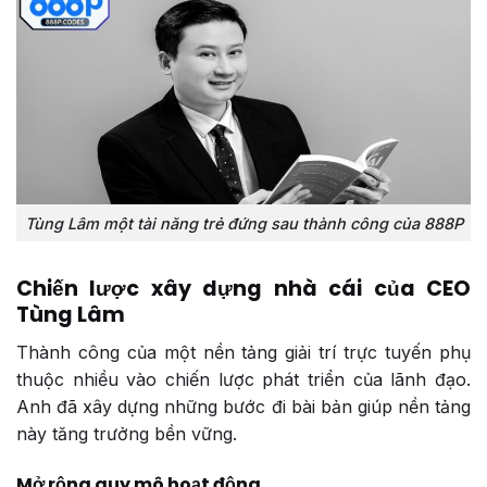
Tùng Lâm một tài năng trẻ đứng sau thành công của 888P
Chiến lược xây dựng nhà cái của CEO
Tùng Lâm
Thành công của một nền tảng giải trí trực tuyến phụ
thuộc nhiều vào chiến lược phát triển của lãnh đạo.
Anh đã xây dựng những bước đi bài bản giúp nền tảng
này tăng trưởng bền vững.
Mở rộng quy mô hoạt động