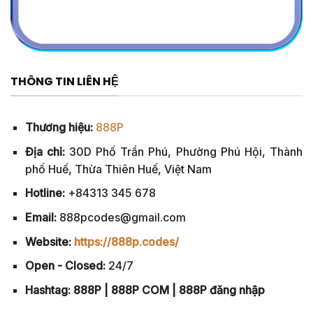
THÔNG TIN LIÊN HỆ
Thương hiệu:
888P
Địa chỉ:
30D Phố Trần Phú, Phường Phú Hội, Thành
phố Huế, Thừa Thiên Huế, Việt Nam
Hotline:
+84313 345 678
Email:
888pcodes@gmail.com
Website:
https://888p.codes/
Open - Closed:
24/7
Hashtag:
888P | 888P COM | 888P đăng nhập