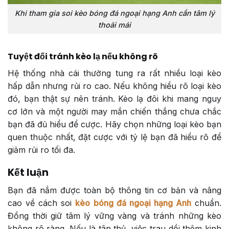
Khi tham gia soi kèo bóng đá ngoại hạng Anh cần tâm lý
thoải mái
Tuyệt đối tránh kèo lạ nếu không rõ
Hệ thống nhà cái thường tung ra rất nhiều loại kèo
hấp dẫn nhưng rủi ro cao. Nếu không hiểu rõ loại kèo
đó, bạn thật sự nên tránh. Kèo lạ đôi khi mang nguy
cơ lớn và một người may mắn chiến thắng chưa chắc
bạn đã đủ hiểu để cược. Hãy chọn những loại kèo bạn
quen thuộc nhất, đặt cược với tỷ lệ bạn đã hiểu rõ để
giảm rủi ro tối đa.
Kết luận
Bạn đã nắm được toàn bộ thông tin cơ bản và nâng
cao về cách soi
kèo bóng đá ngoại hạng Anh
chuẩn.
Đồng thời giữ tâm lý vững vàng và tránh những kèo
không rõ ràng. Nếu là tân thủ, việc trau dồi thêm kinh