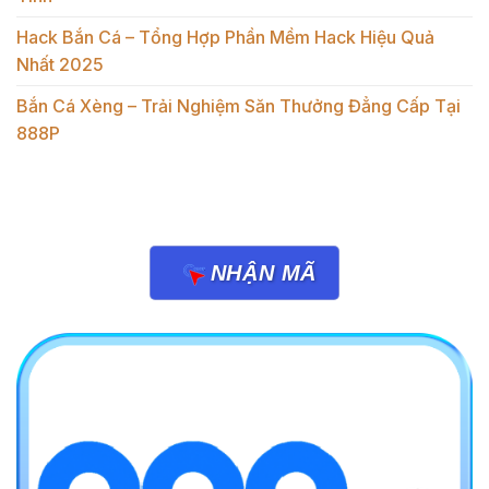
Hack Bắn Cá – Tổng Hợp Phần Mềm Hack Hiệu Quả
Nhất 2025
Bắn Cá Xèng – Trải Nghiệm Săn Thưởng Đẳng Cấp Tại
888P
NHẬN MÃ