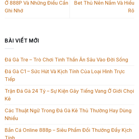
Ở 888P Và Những Điều Cần
Bet Thủ Nên Nắm Và Hiểu
Ghi Nhớ
Rõ
BÀI VIẾT MỚI
Đá Gà Tre – Trò Chơi Tinh Thần Ăn Sâu Vào Đời Sống
Đá Gà C1 – Sức Hút Và Kịch Tính Của Loại Hình Trực
Tiếp
Trận Đá Gà 24 Tỷ – Sự Kiện Gây Tiếng Vang Ở Giới Chọi
Kê
Các Thuật Ngữ Trong Đá Gà Kê Thủ Thường Hay Dùng
Nhiều
Bắn Cá Online 888p – Siêu Phẩm Đổi Thưởng Đầy Kịch
Tính