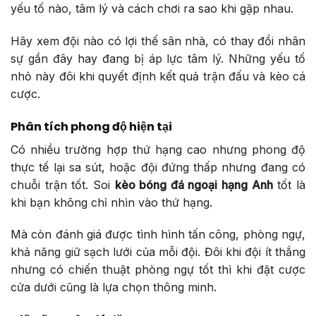
yếu tố nào, tâm lý và cách chơi ra sao khi gặp nhau.
Hãy xem đội nào có lợi thế sân nhà, có thay đổi nhân
sự gần đây hay đang bị áp lực tâm lý. Những yếu tố
nhỏ này đôi khi quyết định kết quả trận đấu và kèo cá
cược.
Phân tích phong độ hiện tại
Có nhiều trường hợp thứ hạng cao nhưng phong độ
thực tế lại sa sút, hoặc đội đứng thấp nhưng đang có
chuỗi trận tốt. Soi
kèo bóng đá ngoại hạng Anh
tốt là
khi bạn không chỉ nhìn vào thứ hạng.
Mà còn đánh giá được tình hình tấn công, phòng ngự,
khả năng giữ sạch lưới của mỗi đội. Đôi khi đội ít thắng
nhưng có chiến thuật phòng ngự tốt thì khi đặt cược
cửa dưới cũng là lựa chọn thông minh.